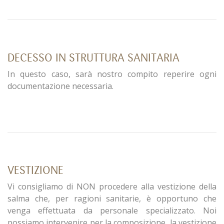
DECESSO IN STRUTTURA SANITARIA
In questo caso, sarà nostro compito reperire ogni
documentazione necessaria.
VESTIZIONE
Vi consigliamo di NON procedere alla vestizione della
salma che, per ragioni sanitarie, è opportuno che
venga effettuata da personale specializzato. Noi
possiamo intervenire per la composizione, la vestizione