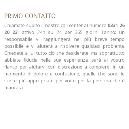
PRIMO CONTATTO
Chiamate subito il nostro call center al numero
0331 26
20 23
, attivo 24h su 24 per 365 giorni l'anno: un
responsabile vi raggiungerà nel più breve tempo
possibile e vi aiuterà a risolvere qualsiasi problema.
Chiedete a lui tutto ciò che desiderate, ma soprattutto
abbiate fiducia nella sua esperienza: sarà al vostro
fianco per aiutarvi con discrezione a compiere, in un
momento di dolore e confusione, quelle che sono le
scelte più appropriate per voi e per la persona che è
mancata.