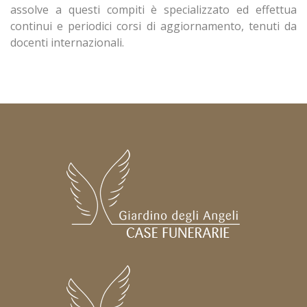
assolve a questi compiti è specializzato ed effettua
continui e periodici corsi di aggiornamento, tenuti da
docenti internazionali.