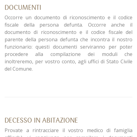
DOCUMENTI
Occorre un documento di riconoscimento e il codice
fiscale della persona defunta. Occorre anche il
documento di riconoscimento e il codice fiscale del
parente della persona defunta che incontra il nostro
funzionario: questi documenti serviranno per poter
procedere alla compilazione dei moduli che
inoltreremo, per vostro conto, agli uffici di Stato Civile
del Comune.
DECESSO IN ABITAZIONE
Provate a rintracciare il vostro medico di famiglia