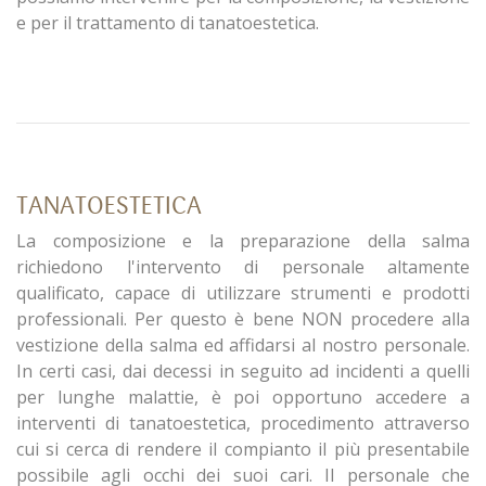
e per il trattamento di tanatoestetica.
TANATOESTETICA
La composizione e la preparazione della salma
richiedono l'intervento di personale altamente
qualificato, capace di utilizzare strumenti e prodotti
professionali. Per questo è bene NON procedere alla
vestizione della salma ed affidarsi al nostro personale.
In certi casi, dai decessi in seguito ad incidenti a quelli
per lunghe malattie, è poi opportuno accedere a
interventi di tanatoestetica, procedimento attraverso
cui si cerca di rendere il compianto il più presentabile
possibile agli occhi dei suoi cari. Il personale che