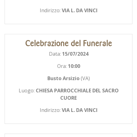
Indirizzo:
VIA L. DA VINCI
Celebrazione del Funerale
Data:
15/07/2024
Ora:
10:00
Busto Arsizio
(VA)
Luogo:
CHIESA PARROCCHIALE DEL SACRO
CUORE
Indirizzo:
VIA L. DA VINCI