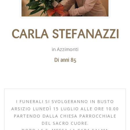
CARLA STEFANAZZI
in Azzimonti
Di anni 85
I FUNERALI SI SVOLGERANNO IN BUSTO
ARSIZIO LUNEDÌ 15 LUGLIO ALLE ORE 10.00
PARTENDO DALLA CHIESA PARROCCHIALE
DEL SACRO CUORE.