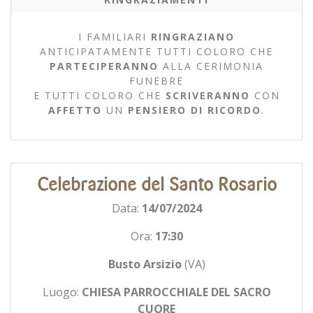
I FAMILIARI
RINGRAZIANO
ANTICIPATAMENTE TUTTI COLORO CHE
PARTECIPERANNO
ALLA CERIMONIA
FUNEBRE
E TUTTI COLORO CHE
SCRIVERANNO
CON
AFFETTO
UN
PENSIERO DI RICORDO
.
Celebrazione del Santo Rosario
Data:
14/07/2024
Ora:
17:30
Busto Arsizio
(VA)
Luogo:
CHIESA PARROCCHIALE DEL SACRO
CUORE