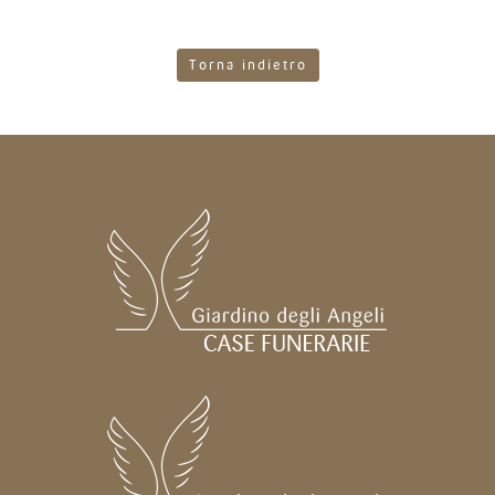
Torna indietro