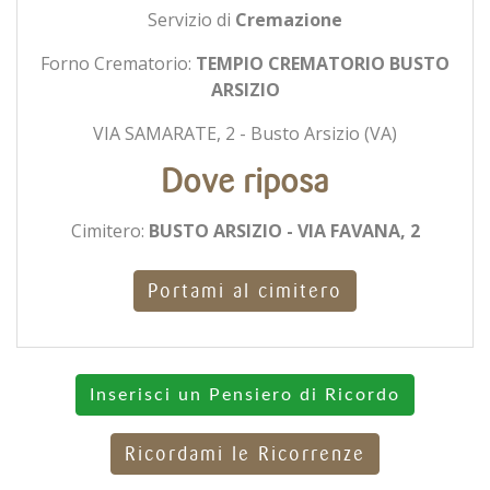
Servizio di
Cremazione
Forno Crematorio:
TEMPIO CREMATORIO BUSTO
ARSIZIO
VIA SAMARATE, 2 - Busto Arsizio (VA)
Dove riposa
Cimitero:
BUSTO ARSIZIO - VIA FAVANA, 2
Portami al cimitero
Inserisci un Pensiero di Ricordo
Ricordami le Ricorrenze