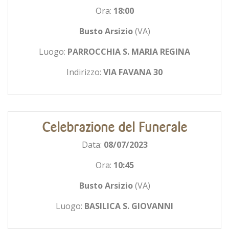
Ora:
18:00
Busto Arsizio
(VA)
Luogo:
PARROCCHIA S. MARIA REGINA
Indirizzo:
VIA FAVANA 30
Celebrazione del Funerale
Data:
08/07/2023
Ora:
10:45
Busto Arsizio
(VA)
Luogo:
BASILICA S. GIOVANNI