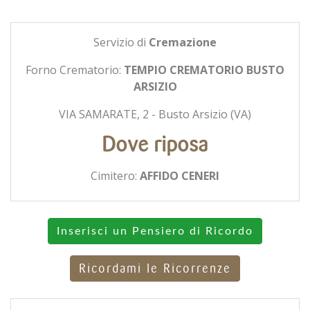
Servizio di
Cremazione
Forno Crematorio:
TEMPIO CREMATORIO BUSTO
ARSIZIO
VIA SAMARATE, 2 - Busto Arsizio (VA)
Dove riposa
Cimitero:
AFFIDO CENERI
Inserisci un Pensiero di Ricordo
Ricordami le Ricorrenze