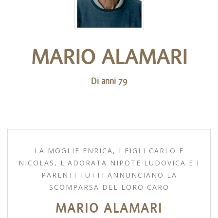
MARIO ALAMARI
Di anni 79
LA MOGLIE ENRICA, I FIGLI CARLO E
NICOLAS, L'ADORATA NIPOTE LUDOVICA E I
PARENTI TUTTI ANNUNCIANO LA
SCOMPARSA DEL LORO CARO
MARIO ALAMARI