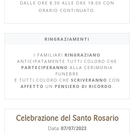
DALLE ORE 8.30 ALLE ORE 18.00 CON
ORARIO CONTINUATO.
RINGRAZIAMENTI
I FAMILIARI
RINGRAZIANO
ANTICIPATAMENTE TUTTI COLORO CHE
PARTECIPERANNO
ALLA CERIMONIA
FUNEBRE
E TUTTI COLORO CHE
SCRIVERANNO
CON
AFFETTO
UN
PENSIERO DI RICORDO
.
Celebrazione del Santo Rosario
Data:
07/07/2023