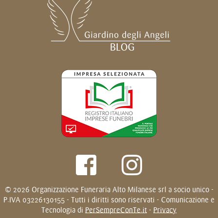
© 2026 Organizzazione Funeraria Alto Milanese srl a socio unico -
P.IVA 03226130155 - Tutti i diritti sono riservati - Comunicazione e
Tecnologia di
PerSempreConTe.it
-
Privacy