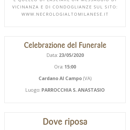
VICINANZA E DI CONDOGLIANZE SUL SITO:
WWW.NECROLOGIALTOMILANESE.IT
Celebrazione del Funerale
Data:
23/05/2020
Ora:
15:00
Cardano Al Campo
(VA)
Luogo:
PARROCCHIA S. ANASTASIO
Dove riposa