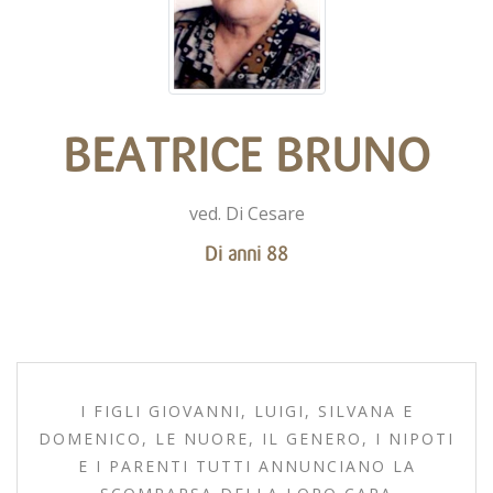
BEATRICE BRUNO
ved. Di Cesare
Di anni 88
I FIGLI GIOVANNI, LUIGI, SILVANA E
DOMENICO, LE NUORE, IL GENERO, I NIPOTI
E I PARENTI TUTTI ANNUNCIANO LA