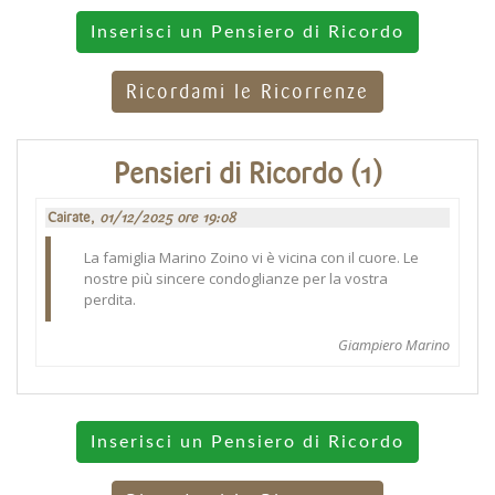
Inserisci un Pensiero di Ricordo
Ricordami le Ricorrenze
Pensieri di Ricordo (1)
Cairate,
01/12/2025 ore 19:08
La famiglia Marino Zoino vi è vicina con il cuore. Le
nostre più sincere condoglianze per la vostra
perdita.
Giampiero Marino
Inserisci un Pensiero di Ricordo