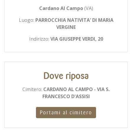
Cardano Al Campo
(VA)
Luogo:
PARROCCHIA NATIVITA' DI MARIA
VERGINE
Indirizzo:
VIA GIUSEPPE VERDI, 20
Dove riposa
Cimitero:
CARDANO AL CAMPO - VIA S.
FRANCESCO D'ASSISI
Portami al cimitero