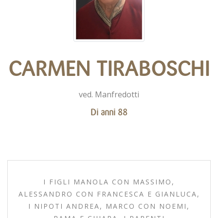
CARMEN TIRABOSCHI
ved. Manfredotti
Di anni 88
I FIGLI MANOLA CON MASSIMO,
ALESSANDRO CON FRANCESCA E GIANLUCA,
I NIPOTI ANDREA, MARCO CON NOEMI,