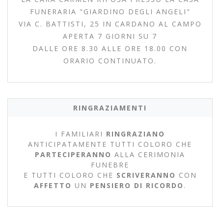
FUNERARIA "GIARDINO DEGLI ANGELI"
VIA C. BATTISTI, 25 IN CARDANO AL CAMPO
APERTA 7 GIORNI SU 7
DALLE ORE 8.30 ALLE ORE 18.00 CON
ORARIO CONTINUATO.
RINGRAZIAMENTI
I FAMILIARI
RINGRAZIANO
ANTICIPATAMENTE TUTTI COLORO CHE
PARTECIPERANNO
ALLA CERIMONIA
FUNEBRE
E TUTTI COLORO CHE
SCRIVERANNO
CON
AFFETTO
UN
PENSIERO DI RICORDO
.