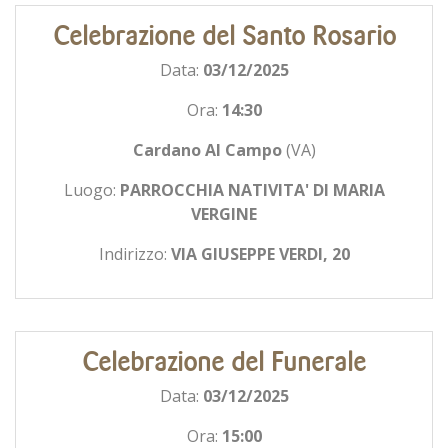
Celebrazione del Santo Rosario
Data:
03/12/2025
Ora:
14:30
Cardano Al Campo
(VA)
Luogo:
PARROCCHIA NATIVITA' DI MARIA
VERGINE
Indirizzo:
VIA GIUSEPPE VERDI, 20
Celebrazione del Funerale
Data:
03/12/2025
Ora:
15:00