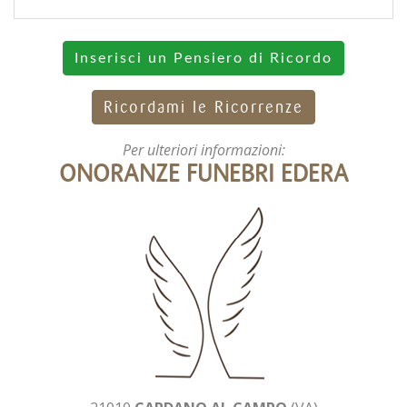
Inserisci un Pensiero di Ricordo
Ricordami le Ricorrenze
Per ulteriori informazioni:
ONORANZE FUNEBRI EDERA