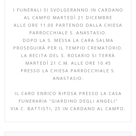
I FUNERALI SI SVOLGERANNO IN CARDANO
AL CAMPO MARTEDÌ 21 DICEMBRE
ALLE ORE 11.00 PARTENDO DALLA CHIESA
PARROCCHIALE S. ANASTASIO.
DOPO LA S. MESSA LA CARA SALMA
PROSEGUIRÀ PER IL TEMPIO CREMATORIO.
LA RECITA DEL S. ROSARIO SI TERRÀ
MARTEDÌ 21 C.M. ALLE ORE 10.45
PRESSO LA CHIESA PARROCCHIALE S.
ANASTASIO.
IL CARO ENRICO RIPOSA PRESSO LA CASA
FUNERARIA "GIARDINO DEGLI ANGELI"
VIA C. BATTISTI, 25 IN CARDANO AL CAMPO.