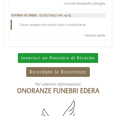
Carmela Rondinelli e famiglia
Cardano al campo,
12/07/2023 ore 14:15
Sarai sempre nei nostri cuori ci mancherai
Passero nardo
Inserisci un Pensiero di Ricordo
Ricordami le Ricorrenze
Per ulteriori informazioni:
ONORANZE FUNEBRI EDERA