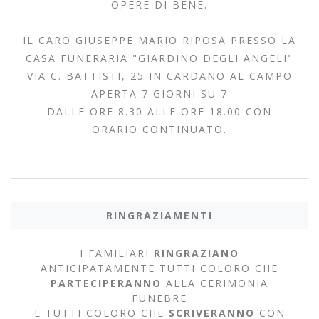
OPERE DI BENE.
IL CARO GIUSEPPE MARIO RIPOSA PRESSO LA
CASA FUNERARIA "GIARDINO DEGLI ANGELI"
VIA C. BATTISTI, 25 IN CARDANO AL CAMPO
APERTA 7 GIORNI SU 7
DALLE ORE 8.30 ALLE ORE 18.00 CON
ORARIO CONTINUATO.
RINGRAZIAMENTI
I FAMILIARI
RINGRAZIANO
ANTICIPATAMENTE TUTTI COLORO CHE
PARTECIPERANNO
ALLA CERIMONIA
FUNEBRE
E TUTTI COLORO CHE
SCRIVERANNO
CON