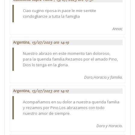
Ciao cugino riposa in pace le mie sentite
condoglianze a tutta la famiglia
Annac
Argentina,
13/07/2023 ore 14:19
Nuestro abrazo en este momento tan doloroso,
para la querida familia.Rezamos por el amado Pino,
Dios lo tenga en la gloria.
Doro,Horacio y familia.
Argentina,
13/07/2023 ore 14:12
Acompañamos en su dolor a nuestra querida familia
y rezamos por Pino.Los abrazamos con todo
nuestro amor de siempre.
Doro y Horacio.