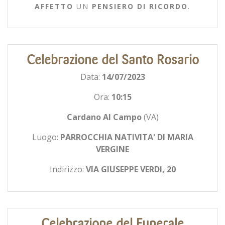
AFFETTO
UN
PENSIERO DI RICORDO
.
Celebrazione del Santo Rosario
Data:
14/07/2023
Ora:
10:15
Cardano Al Campo
(VA)
Luogo:
PARROCCHIA NATIVITA' DI MARIA
VERGINE
Indirizzo:
VIA GIUSEPPE VERDI, 20
Celebrazione del Funerale