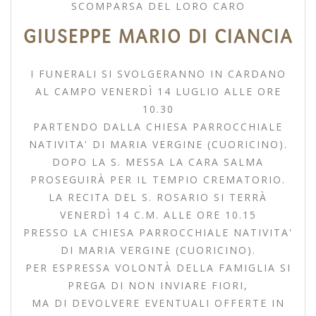
SCOMPARSA DEL LORO CARO
GIUSEPPE MARIO DI CIANCIA
I FUNERALI SI SVOLGERANNO IN CARDANO
AL CAMPO VENERDÌ 14 LUGLIO ALLE ORE
10.30
PARTENDO DALLA CHIESA PARROCCHIALE
NATIVITA' DI MARIA VERGINE (CUORICINO).
DOPO LA S. MESSA LA CARA SALMA
PROSEGUIRÀ PER IL TEMPIO CREMATORIO.
LA RECITA DEL S. ROSARIO SI TERRÀ
VENERDÌ 14 C.M. ALLE ORE 10.15
PRESSO LA CHIESA PARROCCHIALE NATIVITA'
DI MARIA VERGINE (CUORICINO).
PER ESPRESSA VOLONTÀ DELLA FAMIGLIA SI
PREGA DI NON INVIARE FIORI,
MA DI DEVOLVERE EVENTUALI OFFERTE IN