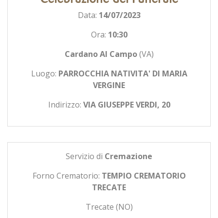
Data:
14/07/2023
Ora:
10:30
Cardano Al Campo
(VA)
Luogo:
PARROCCHIA NATIVITA' DI MARIA
VERGINE
Indirizzo:
VIA GIUSEPPE VERDI, 20
Servizio di
Cremazione
Forno Crematorio:
TEMPIO CREMATORIO
TRECATE
Trecate (NO)