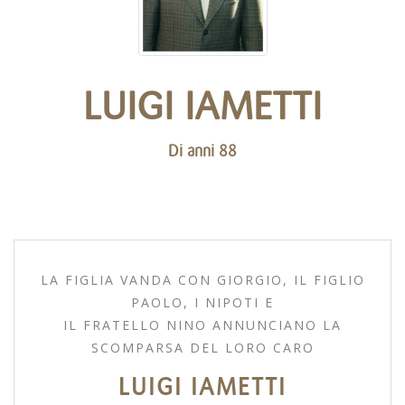
LUIGI IAMETTI
Di anni 88
LA FIGLIA VANDA CON GIORGIO, IL FIGLIO
PAOLO, I NIPOTI E
IL FRATELLO NINO ANNUNCIANO LA
SCOMPARSA DEL LORO CARO
LUIGI IAMETTI