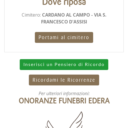
Dove riposa
Cimitero:
CARDANO AL CAMPO - VIA S.
FRANCESCO D'ASSISI
Portami al cimitero
Inserisci un Pensiero di Ricordo
Ricordami le Ricorrenze
Per ulteriori informazioni:
ONORANZE FUNEBRI EDERA