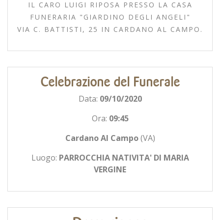
IL CARO LUIGI RIPOSA PRESSO LA CASA
FUNERARIA "GIARDINO DEGLI ANGELI"
VIA C. BATTISTI, 25 IN CARDANO AL CAMPO.
Celebrazione del Funerale
Data:
09/10/2020
Ora:
09:45
Cardano Al Campo
(VA)
Luogo:
PARROCCHIA NATIVITA' DI MARIA
VERGINE