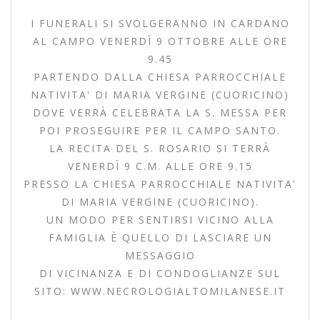
I FUNERALI SI SVOLGERANNO IN CARDANO
AL CAMPO VENERDÌ 9 OTTOBRE ALLE ORE
9.45
PARTENDO DALLA CHIESA PARROCCHIALE
NATIVITA' DI MARIA VERGINE (CUORICINO)
DOVE VERRÀ CELEBRATA LA S. MESSA PER
POI PROSEGUIRE PER IL CAMPO SANTO.
LA RECITA DEL S. ROSARIO SI TERRÀ
VENERDÌ 9 C.M. ALLE ORE 9.15
PRESSO LA CHIESA PARROCCHIALE NATIVITA'
DI MARIA VERGINE (CUORICINO).
UN MODO PER SENTIRSI VICINO ALLA
FAMIGLIA È QUELLO DI LASCIARE UN
MESSAGGIO
DI VICINANZA E DI CONDOGLIANZE SUL
SITO: WWW.NECROLOGIALTOMILANESE.IT