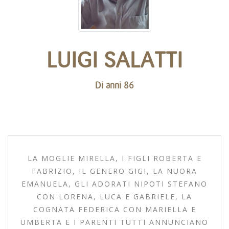
LUIGI SALATTI
Di anni 86
LA MOGLIE MIRELLA, I FIGLI ROBERTA E
FABRIZIO, IL GENERO GIGI, LA NUORA
EMANUELA, GLI ADORATI NIPOTI STEFANO
CON LORENA, LUCA E GABRIELE, LA
COGNATA FEDERICA CON MARIELLA E
UMBERTA E I PARENTI TUTTI ANNUNCIANO