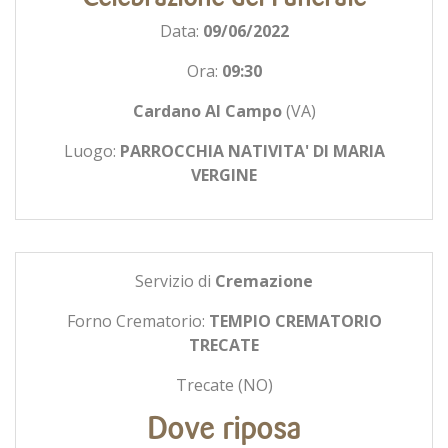
Data:
09/06/2022
Ora:
09:30
Cardano Al Campo
(VA)
Luogo:
PARROCCHIA NATIVITA' DI MARIA
VERGINE
Servizio di
Cremazione
Forno Crematorio:
TEMPIO CREMATORIO
TRECATE
Trecate (NO)
Dove riposa