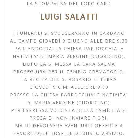
LA SCOMPARSA DEL LORO CARO
LUIGI SALATTI
I FUNERALI SI SVOLGERANNO IN CARDANO
AL CAMPO GIOVEDÌ 9 GIUGNO ALLE ORE 9.30
PARTENDO DALLA CHIESA PARROCCHIALE
NATIVITA' DI MARIA VERGINE (CUORICINO).
DOPO LA S. MESSA LA CARA SALMA
PROSEGUIRÀ PER IL TEMPIO CREMATORIO.
LA RECITA DEL S. ROSARIO SI TERRÀ
GIOVEDÌ 9 C.M. ALLE ORE 9.00
PRESSO LA CHIESA PARROCCHIALE NATIVITA'
DI MARIA VERGINE (CUORICINO).
PER ESPRESSA VOLONTÀ DELLA FAMIGLIA SI
PREGA DI NON INVIARE FIORI,
MA DI DEVOLVERE EVENTUALI OFFERTE A
FAVORE DELL'HOSPICE DI BUSTO ARSIZIO.