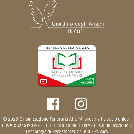
© 2026 Organizzazione Funeraria Alto Milanese srl a socio unico -
P.IVA 03226130155 - Tutti i diritti sono riservati - Comunicazione e
Tecnologia di
PerSempreConTe.it
-
Privacy