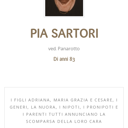
PIA SARTORI
ved. Panarotto
Di anni 83
I FIGLI ADRIANA, MARIA GRAZIA E CESARE, I
GENERI, LA NUORA, I NIPOTI, I PRONIPOTI E
I PARENTI TUTTI ANNUNCIANO LA
SCOMPARSA DELLA LORO CARA