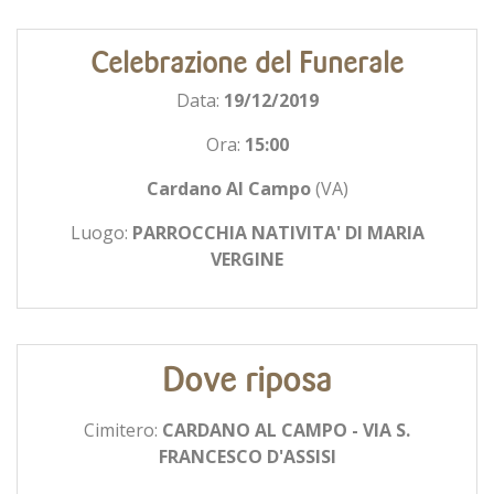
Celebrazione del Funerale
Data:
19/12/2019
Ora:
15:00
Cardano Al Campo
(VA)
Luogo:
PARROCCHIA NATIVITA' DI MARIA
VERGINE
Dove riposa
Cimitero:
CARDANO AL CAMPO - VIA S.
FRANCESCO D'ASSISI