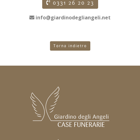
0331 26 20 23
info@giardinodegliangeli.net
Torna indietro