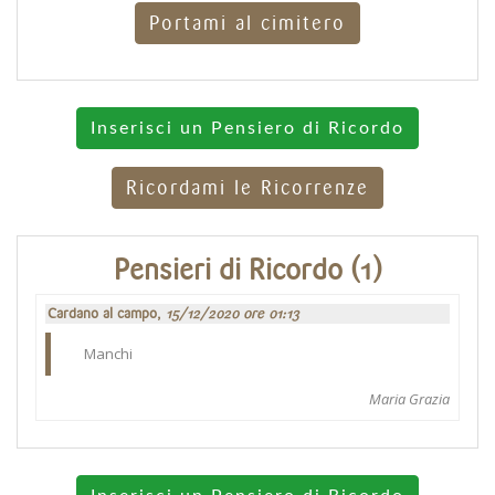
Portami al cimitero
Inserisci un Pensiero di Ricordo
Ricordami le Ricorrenze
Pensieri di Ricordo (1)
Cardano al campo,
15/12/2020 ore 01:13
Manchi
Maria Grazia