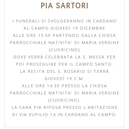
PIA SARTORI
I FUNERALI SI SVOLGERANNO IN CARDANO
AL CAMPO GIOVEDÌ 19 DICEMBRE
ALLE ORE 15.00 PARTENDO DALLA CHIESA
PARROCCHIALE NATIVITA' DI MARIA VERGINE
(CUORICINO)
DOVE VERRÀ CELEBRATA LA S. MESSA PER
POI PROSEGUIRE PER IL CAMPO SANTO.
LA RECITA DEL S. ROSARIO SI TERRÀ
GIOVEDÌ 19 C.M.
ALLE ORE 14.30 PRESSO LA CHIESA
PARROCCHIALE NATIVITA' DI MARIA VERGINE
(CUORICINO).
LA CARA PIA RIPOSA PRESSO L'ABITAZIONE
DI VIA EUPILIO 14 IN CARDANO AL CAMPO.