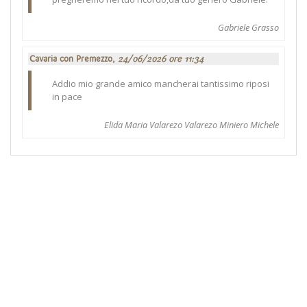
Gabriele Grasso
Cavaria con Premezzo,
24/06/2026 ore 11:34
Addio mio grande amico mancherai tantissimo riposi
in pace
Elida Maria Valarezo Valarezo Miniero Michele