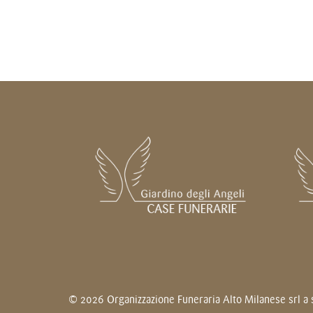
© 2026 Organizzazione Funeraria Alto Milanese srl a s