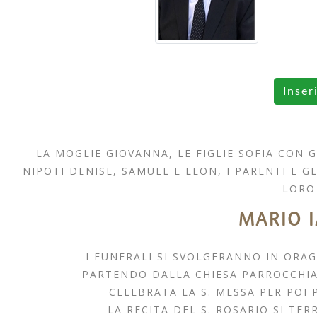
Inser
LA MOGLIE GIOVANNA, LE FIGLIE SOFIA CON G
NIPOTI DENISE, SAMUEL E LEON, I PARENTI E 
LORO
MARIO 
I FUNERALI SI SVOLGERANNO IN ORAG
PARTENDO DALLA CHIESA PARROCCHIAL
CELEBRATA LA S. MESSA PER POI 
LA RECITA DEL S. ROSARIO SI TERR