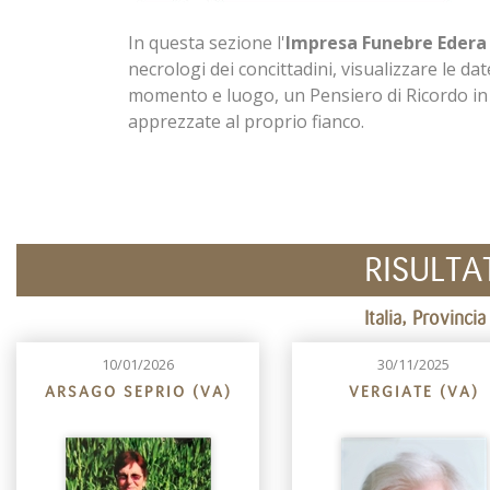
In questa sezione l'
Impresa Funebre Edera
necrologi dei concittadini, visualizzare le date
momento e luogo, un Pensiero di Ricordo i
apprezzate al proprio fianco.
RISULTA
Italia, Provinc
10/01/2026
30/11/2025
ARSAGO SEPRIO (VA)
VERGIATE (VA)